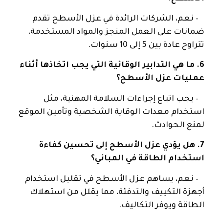
– نعم، الشركات الرائدة في عزل الأسطح تقدم
ضمانات على العمل المنجز والمواد المستخدمة،
تتراوح عادة بين 5 إلى 10 سنوات.
6. ما هي التدابير الوقائية التي يجب اتخاذها أثناء
عمليات عزل الأسطح؟
– يجب اتباع إجراءات السلامة المهنية، مثل
استخدام معدات الوقاية الشخصية وتأمين الموقع
لمنع الحوادث.
7. هل يؤدي عزل الأسطح إلى تحسين كفاءة
استخدام الطاقة في المباني؟
– نعم، يساهم عزل الأسطح في تقليل استخدام
أجهزة التكييف والتدفئة، مما يقلل من استهلاك
الطاقة ويوفر التكاليف.