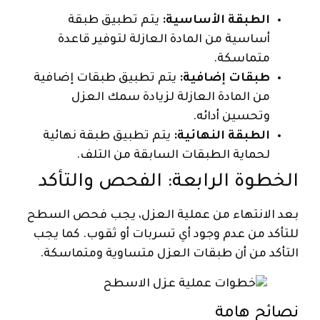
الطبقة الأساسية:
يتم تطبيق طبقة
أساسية من المادة العازلة لتوفير قاعدة
متماسكة.
طبقات إضافية:
يتم تطبيق طبقات إضافية
من المادة العازلة لزيادة سمك العزل
وتحسين أدائه.
الطبقة النهائية:
يتم تطبيق طبقة نهائية
لحماية الطبقات السابقة من التلف.
الخطوة الرابعة: الفحص والتأكد
بعد الانتهاء من عملية العزل، يجب فحص السطح
للتأكد من عدم وجود أي تسربات أو ثقوب. كما يجب
التأكد من أن طبقات العزل متساوية ومتماسكة.
نصائح هامة