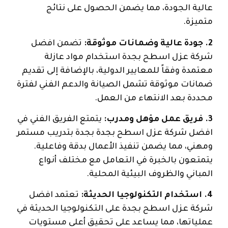
عالية الجودة، مما يضمن الحصول على نتائج
متميزة.
2. جودة عالية وضمانات موثوقة:
تضمن افضل
شركة عزل اسطح بجدة استخدام مواد عازلة
معتمدة وفقاً للمعايير الدولية، بالإضافة إلى تقديم
ضمانات موثوقة تشمل الصيانة والدعم الفني لفترة
محددة بعد الانتهاء من العمل.
3. فريق عمل مؤهل ومدرب:
يتمتع الفريق الفني في
افضل شركة عزل اسطح بجدة بجدة بتدريب مستمر
ومهني، مما يضمن تنفيذ الأعمال بدقة وفاعلية.
يتمتعون بالخبرة في التعامل مع مختلف أنواع
المباني والظروف البيئية المحلية.
4. استخدام التكنولوجيا الحديثة:
تعتمد افضل
شركة عزل اسطح بجدة على التكنولوجيا الحديثة في
عملياتها، مما يساعد على تحقيق أعلى مستويات