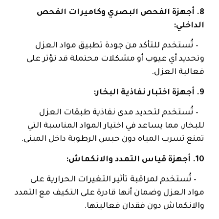
8. أجهزة الفحص البصري وكاميرات الفحص
الداخلي:
– تُستخدم للتأكد من جودة تطبيق مواد العزل
وتحديد أي عيوب أو مشكلات محتملة قد تؤثر على
فعالية العزل.
9. أجهزة اختبار نفاذية البخار:
– تُستخدم لتحديد مدى نفاذية طبقات العزل
للبخار، مما يساعد في اختيار المواد المناسبة التي
تمنع تسرب المياه دون حبس الرطوبة داخل المبنى.
10. أجهزة قياس التمدد والانكماش:
– تُستخدم لمراقبة تأثير التغيرات الحرارية على
مواد العزل وضمان أنها قادرة على التكيف مع التمدد
والانكماش دون فقدان فعاليتها.