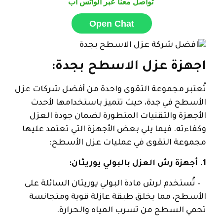
تواصل معنا عبر الواتس اب
Open Chat
اجهزة عزل الاسطح بجدة:
تُعتبر مجموعة التقوى واحدة من أفضل شركات عزل
الأسطح في جدة، حيث تتميز باستخدامها لأحدث
الأجهزة والتقنيات المتطورة لضمان جودة العزل
وكفاءته. فيما يلي بعض الأجهزة التي تعتمد عليها
مجموعة التقوى في عمليات عزل الأسطح:
1. أجهزة رش العزل بالبولي يوريثان:
– تُستخدم لرش مادة البولي يوريثان السائلة على
الأسطح، مما يخلق طبقة عازلة قوية ومتجانسة
تحمي السطح من تسرب المياه والحرارة.