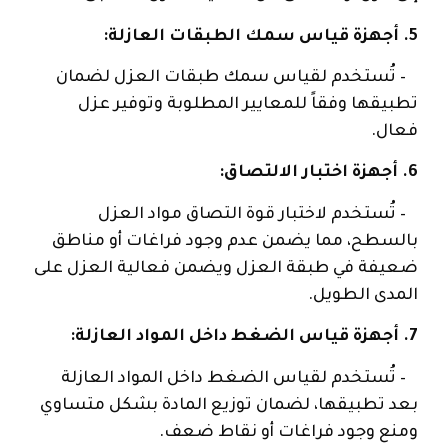
5. أجهزة قياس سمك الطبقات العازلة:
– تُستخدم لقياس سمك طبقات العزل لضمان
تطبيقها وفقاً للمعايير المطلوبة وتوفير عزل
فعال.
6. أجهزة اختبار الالتصاق:
– تُستخدم لاختبار قوة التصاق مواد العزل
بالسطح، مما يضمن عدم وجود فراغات أو مناطق
ضعيفة في طبقة العزل ويضمن فعالية العزل على
المدى الطويل.
7. أجهزة قياس الضغط داخل المواد العازلة:
– تُستخدم لقياس الضغط داخل المواد العازلة
بعد تطبيقها، لضمان توزيع المادة بشكل متساوي
ومنع وجود فراغات أو نقاط ضعف.