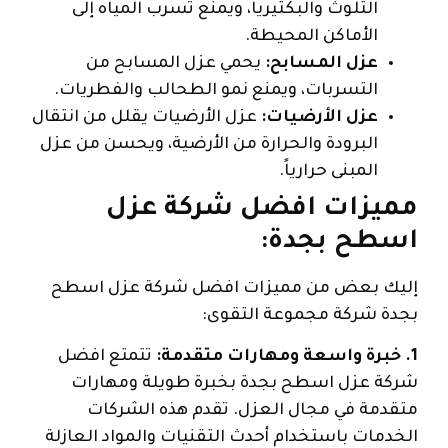
التلوث والبكتيريا، ويمنع تسرب المياه إلى
الأماكن المحيطة.
عزل المسابح:
يحمي عزل المسابح من
التسربات، ويمنع نمو الطحالب والفطريات.
عزل الأرضيات:
عزل الأرضيات يقلل من انتقال
البرودة والحرارة من الأرضية، ويحسن من عزل
المبنى حرارياً.
مميزات افضل شركة عزل
اسطح بجدة:
إليك بعض من مميزات افضل شركة عزل اسطح
بجدة شركة مجموعة التقوى:
1. خبرة واسعة ومهارات متقدمة:
تتمتع افضل
شركة عزل اسطح بجدة بخبرة طويلة ومهارات
متقدمة في مجال العزل. تقدم هذه الشركات
الخدمات باستخدام أحدث التقنيات والمواد العازلة