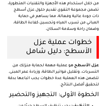
من خلال استخدام هذه الأجهزة والتقنيات المتطورة،
تضمن مجموعة التقوى تقديم حلول عزل أسطح
ذات جودة عالية وفعالة، مما يساهم في حماية
المباني من تسرب المياه وتحسين كفاءة الطاقة،
وضمان راحة وسلامة السكان.
خطوات عملية عزل
الأسطح: دليل شامل
عزل الأسطح
هو عملية مهمة لحماية منزلك من
التسربات، وتقليل فواتير الطاقة، وزيادة عمر المبنى.
تتضمن هذه العملية عدة خطوات يجب اتباعها بدقة
لتحقيق أفضل النتائج.
الخطوة الأولى: التجهيز والتحضير