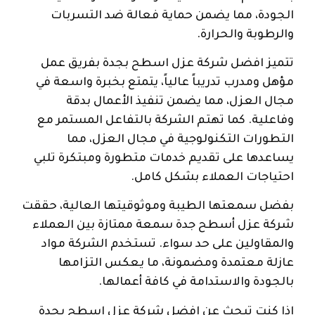
الجودة، مما يضمن حماية فعالة ضد التسربات
والرطوبة والحرارة.
تتميز افضل شركة عزل اسطح بجدة بفريق عمل
مؤهل ومدرب تدريباً عالياً، يتمتع بخبرة واسعة في
مجال العزل، مما يضمن تنفيذ الأعمال بدقة
وفاعلية. كما تهتم الشركة بالتفاعل المستمر مع
التطورات التكنولوجية في مجال العزل، مما
يساعدها على تقديم خدمات متطورة ومبتكرة تلبي
احتياجات العملاء بشكل كامل.
بفضل سمعتها الطيبة وموثوقيتها العالية، حققت
شركة عزل أسطح جدة سمعة ممتازة بين العملاء
والمقاولين على حد سواء. تستخدم الشركة مواد
عازلة معتمدة ومضمونة، ما يعكس التزامها
بالجودة والاستدامة في كافة أعمالها.
إذا كنت تبحث عن افضل شركة عزل اسطح بجدة