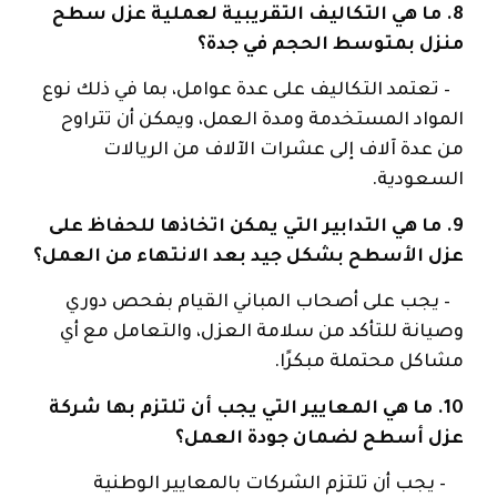
8. ما هي التكاليف التقريبية لعملية عزل سطح
منزل بمتوسط ​​الحجم في جدة؟
– تعتمد التكاليف على عدة عوامل، بما في ذلك نوع
المواد المستخدمة ومدة العمل، ويمكن أن تتراوح
من عدة آلاف إلى عشرات الآلاف من الريالات
السعودية.
9. ما هي التدابير التي يمكن اتخاذها للحفاظ على
عزل الأسطح بشكل جيد بعد الانتهاء من العمل؟
– يجب على أصحاب المباني القيام بفحص دوري
وصيانة للتأكد من سلامة العزل، والتعامل مع أي
مشاكل محتملة مبكرًا.
10. ما هي المعايير التي يجب أن تلتزم بها شركة
عزل أسطح لضمان جودة العمل؟
– يجب أن تلتزم الشركات بالمعايير الوطنية