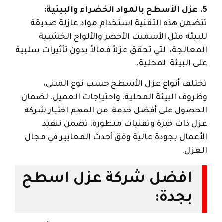
5. عزل الأسطح بالمواد الخضراء والبيئية:
تتضمن هذه التقنية استخدام مواد عازلة صديقة
للبيئة مثل الأسمنت الأخضر والألواح الخشبية
المعالجة، التي تحقق عزلاً فعالاً بدون تأثيرات سلبية
على البيئة المحلية.
تختلف أنواع عزل الأسطح حسب نوع المبنى،
وظروف البيئة المحلية، واحتياجات العميل. لضمان
الحصول على أفضل خدمة، من المهم اختيار شركة
عزل ذات خبرة وتقنيات متطورة، تضمن تنفيذ
الأعمال بجودة عالية وفق أحدث المعايير في مجال
العزل.
افضل شركة عزل اسطح
بجدة: