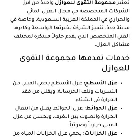
تعتبر
مجموعة التقوى للعوازل
واحدة من أبرز
الشركات المتخصصة في مجال العزل المائي
والحراري في المملكة العربية السعودية، وخاصة في
مدينة جدة. تتميز الشركة بخبرتها الواسعة وكادرها
الفني المتخصص الذي يقدم حلولاً مبتكرة لمختلف
مشاكل العزل.
خدمات تقدمها مجموعة التقوى
للعوازل
عزل الأسطح:
عزل الأسطح يحمي المبنى من
التسربات وتلف الخرسانة، ويقلل من فقد
الحرارة في الشتاء.
عزل الحوائط:
عزل الحوائط يقلل من انتقال
الحرارة والصوت بين الغرف، ويحسن من عزل
المبنى حرارياً وصوتياً.
عزل الخزانات:
يحمي عزل الخزانات المياه من