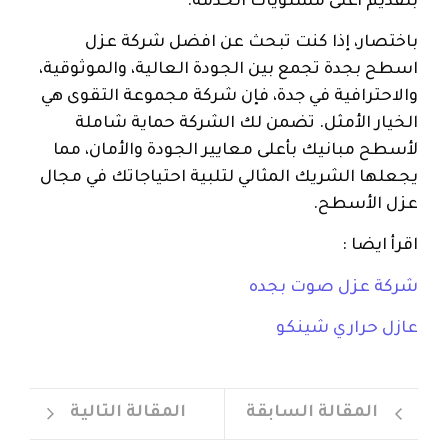
بتقديم أعلى مستويات الخدمة.
باختصار، إذا كنت تبحث عن افضل شركة عزل
اسطح بجدة تجمع بين الجودة العالية، والموثوقية،
والاحترافية في جدة، فإن شركة مجموعة التقوى هي
الخيار الأمثل. تضمن لك الشركة حماية شاملة
لأسطح مبانيك بأعلى معايير الجودة والأمان، مما
يجعلها الشريك المثالي لتلبية احتياجاتك في مجال
عزل الأسطح.
اقرأ ايضا :
شركة عزل صوت بجده
عازل حراري شينكو
المقالة السابقة
المقالة التالية