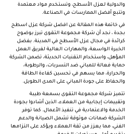
والدولية لعزل الأسطح، وتستخدم مواد معتمدة
وتتبع أفضل الممارسات في الصناعة.
في خاتمة هذه المقالة عن افضل شركة عزل اسطح
بجدة ، نجد أن شركة مجموعة التقوى تبرز بوضوح
كرائدة في مجال عزل الأسطح في المدينة. بفضل
الخبرة الواسعة، والمهارات العالية لفريق العمل
المؤهل، واستخدام التقنيات الحديثة، تضمن الشركة
حماية فعالة للمباني ضد التسربات، والرطوبة،
والحرارة، مما يسهم في تحسين كفاءة الطاقة
والحفاظ على جودة المباني على المدى الطويل.
تتميز شركة مجموعة التقوى بسمعة طيبة
وتقييمات إيجابية من العملاء، الذين أشادوا بجودة
الخدمة والاعتمادية في تنفيذ الأعمال. كما توفر
الشركة ضمانات موثوقة تشمل الصيانة والدعم
الفني، مما يعزز من ثقة العملاء ويؤكد على التزامها