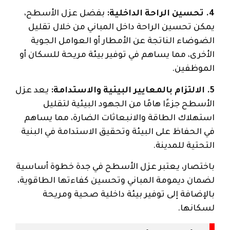
4. تحسين الراحة الداخلية:
بفضل عزل الأسطح،
يمكن تحسين الراحة داخل المباني من خلال تقليل
الضوضاء الناتجة عن الأمطار أو العوامل الجوية
الأخرى، مما يساهم في توفير بيئة مريحة للسكان أو
الموظفين.
5. الالتزام بالمعايير البيئية والاستدامة:
يعد عزل
الأسطح جزءًا هامًا من الجهود البيئية لتقليل
استهلاك الطاقة والانبعاثات الضارة، مما يساهم
في الحفاظ على البيئة وتحقيق الاستدامة في البنية
التحتية للمدينة.
باختصار، يعتبر عزل الأسطح في جدة خطوة أساسية
لضمان ديمومة المباني وتحسين كفاءتها الطاقوية،
بالإضافة إلى توفير بيئة داخلية صحية ومريحة
لسكانها.