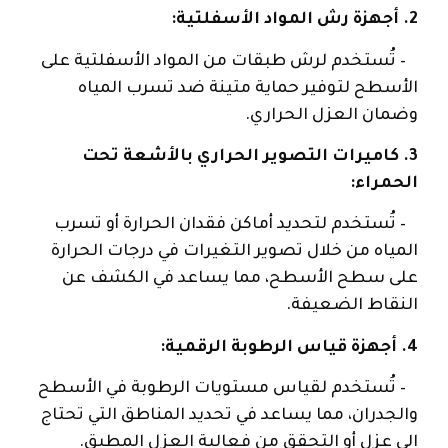
2. أجهزة رش المواد الأسفلتية:
– تُستخدم لرش طبقات من المواد الأسفلتية على
الأسطح لتوفير حماية متينة ضد تسرب المياه
وضمان العزل الحراري.
3. كاميرات التصوير الحراري بالأشعة تحت
الحمراء:
– تُستخدم لتحديد أماكن فقدان الحرارة أو تسرب
المياه من خلال تصوير التغيرات في درجات الحرارة
على سطح الأسطح، مما يساعد في الكشف عن
النقاط الضعيفة.
4. أجهزة قياس الرطوبة الرقمية:
– تُستخدم لقياس مستويات الرطوبة في الأسطح
والجدران، مما يساعد في تحديد المناطق التي تحتاج
إلى عزل أو التحقق من فعالية العزل المطبق.