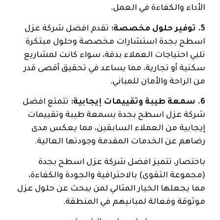
الأداء والكفاءة في العمل.
5. توفير حلول مخصصة:
تقدم افضل شركة عزل
اسطح بجدة استشارات مخصصة وحلول مبتكرة
تلبي احتياجات العملاء بدقة، سواء كانت لمشاريع
سكنية أو تجارية، مما يساعد في تحقيق أقصى قدر
من الراحة والأمان للمباني.
6. سمعة طيبة وتقييمات إيجابية:
تتمتع افضل
شركة عزل اسطح بجدة بسمعة طيبة وتقييمات
إيجابية من العملاء السابقين، مما يعكس مدى
رضاهم عن الخدمات المقدمة وجودتها العالية.
باختصار، تتميز افضل شركة عزل اسطح بجدة
(مجموعة التقوى) بالاحترافية والجودة والكفاءة،
مما يجعلها الخيار المثالي لمن يبحث عن حلول عزل
موثوقة وفعالة لمبانيهم في المنطقة.