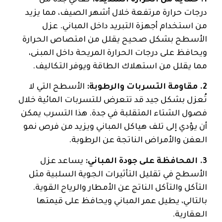
درجات حرارة مرتفعة خلال أشهر الصيف، مما يزيد
من استخدام أجهزة التبريد داخل المباني. عزل
الأسطح بشكل صحيح يقلل من امتصاص الحرارة
ويحافظ على درجات الحرارة المريحة داخل المبنى،
مما يقلل من استهلاك الطاقة ويوفر التكاليف.
2. مقاومة التسربات والرطوبة:
الأسطح التي لا
تُعزل بشكل جيد قد تتعرض للتسربات المائية خلال
فصول الشتاء المتقلبة في جدة. هذا التسرب يمكن
أن يؤدي إلى تلف هياكل المباني ويزيد من فرص نمو
العفن والأمراض الناتجة عن الرطوبة.
3. المحافظة على جودة المباني:
يساعد عزل
الأسطح في تقليل التأثيرات الجوية السلبية مثل
التآكل والتآكل الناتج عن الأمطار والرياح القوية.
بالتالي، يطيل عمر المباني ويحافظ على قيمتها
العقارية.