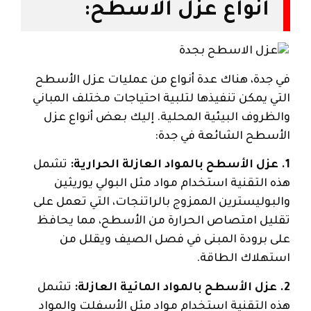
انواع عزل الاسطح:
في جدة، هناك عدة أنواع من عمليات عزل الأسطح
التي يمكن تنفيذها لتلبية احتياجات مختلف المباني
والظروف البيئية المحلية. إليك بعض أنواع عزل
الأسطح الشائعة في جدة:
1. عزل الأسطح بالمواد العازلة الحرارية:
تشمل
هذه التقنية استخدام مواد مثل البولي يوريثين
والبوليسترين الممزوج بالراتنجات، التي تعمل على
تقليل امتصاص الحرارة من الأسطح، مما يحافظ
على برودة المبنى في فصل الصيف ويقلل من
استهلاك الطاقة.
2. عزل الأسطح بالمواد المائية العازلة:
تشمل
هذه التقنية استخدام مواد مثل الأسفلت والمواد