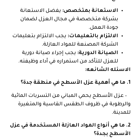
الاستعانة بمتخصص:
يفضل الاستعانة
بشركة متخصصة في مجال العزل لضمان
جودة العمل.
الالتزام بالتعليمات:
يجب الالتزام بتعليمات
الشركة المصنعة للمواد العازلة.
الصيانة الدورية:
يجب إجراء صيانة دورية
للعزل للتأكد من استمراره في أداء وظيفته.
الاسئله الشائعه:
1. ما هي أهمية عزل الأسطح في منطقة جدة؟
– عزل الأسطح يحمي المباني من التسربات المائية
والرطوبة في ظروف الطقس القاسية والمتغيرة
للمدينة.
2. ما هي أنواع المواد العازلة المستخدمة في عزل
الأسطح بجدة؟