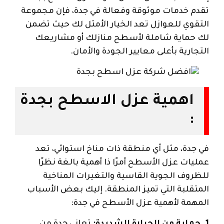
تقدم خدمات موثوقة وفعالة في جدة، فإن مجموعة
التقوي للعوازل تعد الخيار الأمثل لك حيث تضمن
لك حماية شاملة لأسطح منازلك أو مشاريعك
التجارية بأعلى معايير الجودة والأمان.
اهمية عزل الاسطح بجدة
:
في جدة، مثل أي منطقة ذات مناخ استوائي، تعد
عمليات عزل الأسطح أمرًا ذا أهمية بالغة نظرًا
للظروف الجوية القاسية والتغيرات المناخية
المتقلبة التي تميز المنطقة. إليك بعض الأسباب
المهمة لأهمية عزل الأسطح في جدة:
1. حماية من الحرارة الشديدة:
تعاني جدة من