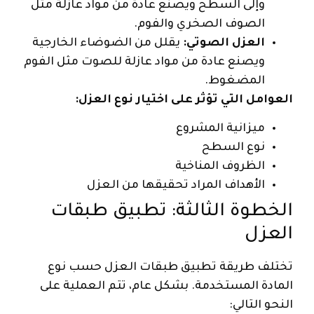
وإلى السطح ويصنع عادة من مواد عازلة مثل
الصوف الصخري والفوم.
العزل الصوتي:
يقلل من الضوضاء الخارجية
ويصنع عادة من مواد عازلة للصوت مثل الفوم
المضغوط.
العوامل التي تؤثر على اختيار نوع العزل:
ميزانية المشروع
نوع السطح
الظروف المناخية
الأهداف المراد تحقيقها من العزل
الخطوة الثالثة: تطبيق طبقات
العزل
تختلف طريقة تطبيق طبقات العزل حسب نوع
المادة المستخدمة. بشكل عام، تتم العملية على
النحو التالي: