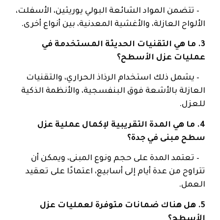
– تتضمن المواد الشائعة البولي يوريثين، الأسفلت،
الألواح العازلة، والأغشية المعدنية، بين أنواع أخرى.
3. ما هي التقنيات الحديثة المستخدمة في
عمليات عزل الأسطح؟
– يشمل ذلك استخدام الرذاذ الحراري، والتقنيات
العازلة بالأشعة فوق البنفسجية، والأنظمة الذكية
للعزل.
4. ما هي المدة التقريبية لإكمال عملية عزل
سطح مبنى في جدة؟
– تعتمد المدة على حجم ونوع المبنى، ويمكن أن
تتراوح من عدة أيام إلى أسابيع، اعتمادًا على تعقيد
العمل.
5. هل هناك ضمانات متوفرة لعمليات عزل
الأسطح؟