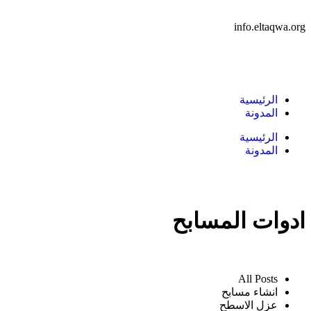
info.eltaqwa.org
الرئيسية
المدونة
الرئيسية
المدونة
ادوات المسابح
All Posts
انشاء مسابح
عزل الاسطح