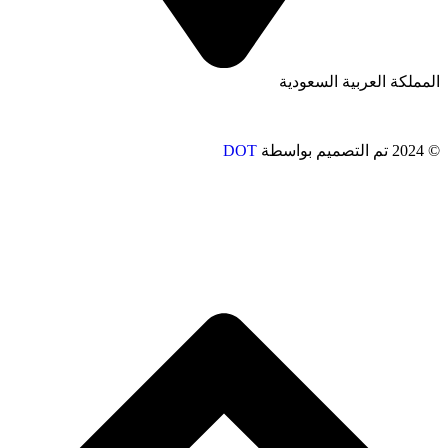
المملكة العربية السعودية
© 2024 تم التصميم بواسطة
DOT