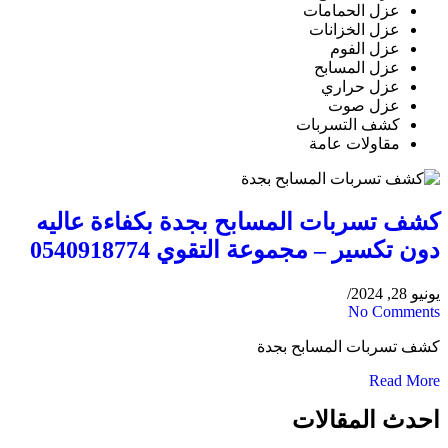
عزل الحمامات
عزل الخزانات
عزل الفوم
عزل المسابح
عزل حراري
عزل صوت
كشف التسربات
مقاولات عامة
كشف تسربات المسابح بجدة بكفاءة عاليه
دون تكسير – مجموعة التقوي 0540918774
يونيو 28, 2024
/
No Comments
كشف تسربات المسابح بجدة
Read More
احدث المقالات