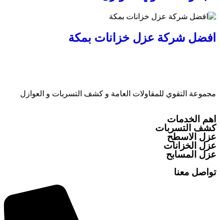
افضل شركة عزل خزانات بمكة
مجموعة التقوي للمقاولات العامة و كشف التسربات و العوازل
اهم الخدمات
كشف التسربات
عزل الاسطح
عزل الخزانات
عزل المسابح
تواصل معنا