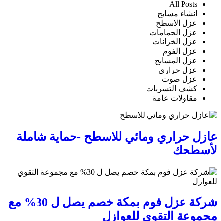
All Posts
انشاء مسابح
عزل الاسطح
عزل الحمامات
عزل الخزانات
عزل الفوم
عزل المسابح
عزل حراري
عزل صوت
كشف التسربات
مقاولات عامة
عازل حراري ومائي للاسطح -حماية شاملة
لأسطحك
شركة عزل فوم بمكة خصم يصل ل 30% مع
مجموعة التقوي للعوازل