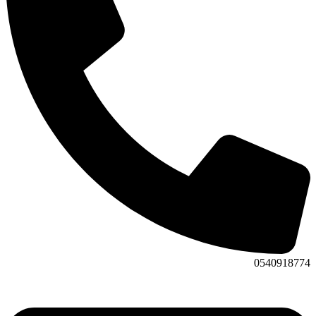
0540918774