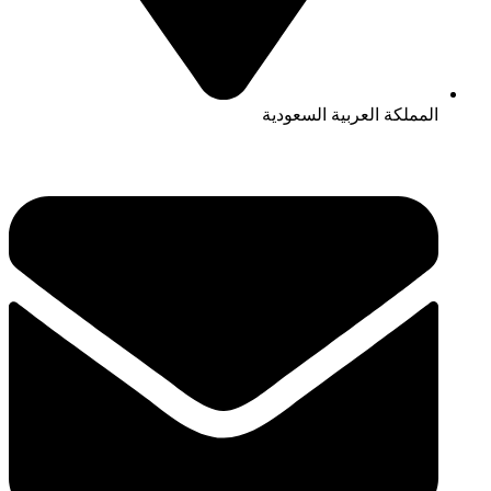
المملكة العربية السعودية