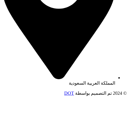
المملكة العربية السعودية
© 2024 تم التصميم بواسطة
DOT