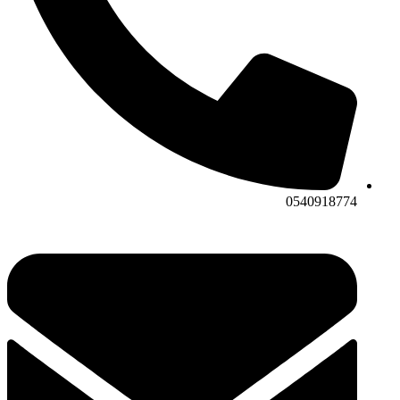
0540918774