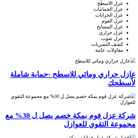
عزل الاسطح
عزل الحمامات
عزل الخزانات
عزل الفوم
عزل المسابح
عزل حراري
عزل صوت
كشف التسربات
مقاولات عامة
عازل حراري ومائي للاسطح -حماية شاملة
لأسطحك
شركة عزل فوم بمكة خصم يصل ل 30% مع
مجموعة التقوي للعوازل