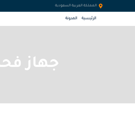
المملكة العربية السعودية
الرئيسية
المدونة
جهاز فح