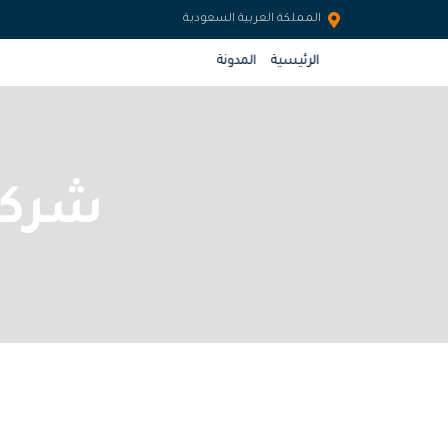
المملكة العربية السعودية
الرئيسية
المدونة
شركة