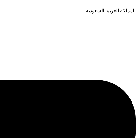
المملكة العربية السعودية